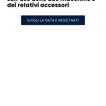
dei relativi accessori
SCEGLI LA DATA E REGISTRATI