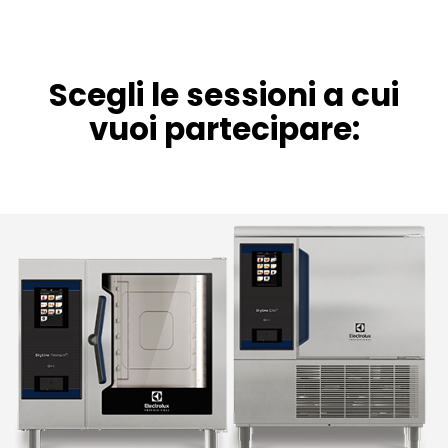
Scegli le sessioni a cui
vuoi partecipare: