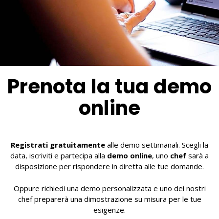
Prenota la tua demo
online
Registrati gratuitamente
alle demo settimanali. Scegli la
data, iscriviti e partecipa alla
demo online
, uno
chef
sarà a
disposizione per rispondere in diretta alle tue domande.
Oppure richiedi una demo personalizzata e uno dei nostri
chef preparerà una dimostrazione su misura per le tue
esigenze.