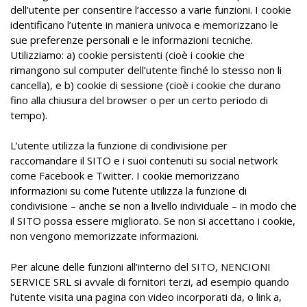
dell’utente per consentire l’accesso a varie funzioni. I cookie
identificano l’utente in maniera univoca e memorizzano le
sue preferenze personali e le informazioni tecniche.
Utilizziamo: a) cookie persistenti (cioè i cookie che
rimangono sul computer dell’utente finché lo stesso non li
cancella), e b) cookie di sessione (cioè i cookie che durano
fino alla chiusura del browser o per un certo periodo di
tempo).
L’utente utilizza la funzione di condivisione per
raccomandare il SITO e i suoi contenuti su social network
come Facebook e Twitter. I cookie memorizzano
informazioni su come l’utente utilizza la funzione di
condivisione – anche se non a livello individuale – in modo che
il SITO possa essere migliorato. Se non si accettano i cookie,
non vengono memorizzate informazioni.
Per alcune delle funzioni all’interno del SITO, NENCIONI
SERVICE SRL si avvale di fornitori terzi, ad esempio quando
l’utente visita una pagina con video incorporati da, o link a,