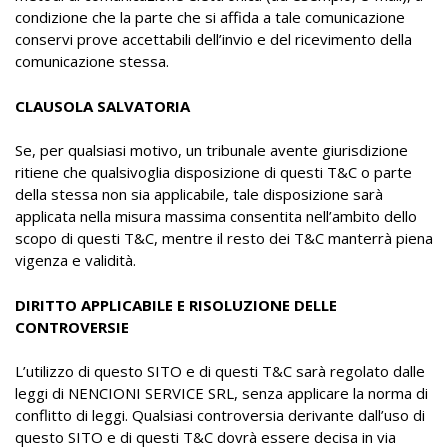
condizione che la parte che si affida a tale comunicazione
conservi prove accettabili dell’invio e del ricevimento della
comunicazione stessa.
CLAUSOLA SALVATORIA
Se, per qualsiasi motivo, un tribunale avente giurisdizione
ritiene che qualsivoglia disposizione di questi T&C o parte
della stessa non sia applicabile, tale disposizione sarà
applicata nella misura massima consentita nell’ambito dello
scopo di questi T&C, mentre il resto dei T&C manterrà piena
vigenza e validità.
DIRITTO APPLICABILE E RISOLUZIONE DELLE
CONTROVERSIE
L’utilizzo di questo SITO e di questi T&C sarà regolato dalle
leggi di NENCIONI SERVICE SRL, senza applicare la norma di
conflitto di leggi. Qualsiasi controversia derivante dall’uso di
questo SITO e di questi T&C dovrà essere decisa in via