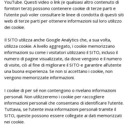
YouTube. Questi video o link (e qualsiasi altro contenuto di
fornitori terzi) possono contenere cookie di terze parti e
l’utente può voler consultare le linee di condotta di questi siti
web di terze parti per ottenere informazioni sul loro utilizzo
dei cookie.
Il SITO utilizza anche Google Analytics che, a sua volta,
utilizza cookie. A livello aggregato, i cookie memorizzano
informazioni su come i visitatori utilizzano il SITO, incluso il
numero di pagine visualizzate, da dove vengono e il numero
di visite, ciò al fine di migliorare il SITO e garantire all’utente
una buona esperienza. Se non si accettano i cookie, non
vengono memorizzate informazioni.
I cookie di per sé non contengono o rivelano informazioni
personali. Non utilizzeremo i cookie per raccogliere
informazioni personali che consentano di identificare l’utente.
Tuttavia, se l’utente invia informazioni personali tramite il
SITO, queste possono essere collegate ai dati memorizzati
nei cookie.