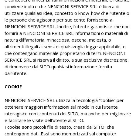
conviene inoltre che NENCIONI SERVICE SRL è libera di
utilizzare qualsiasi idea, concetto o know-how che l’utente o
le persone che agiscono per suo conto forniscono a
NENCIONI SERVICE SRL. Inoltre, l’utente garantisce che non
fornirà a NENCIONI SERVICE SRL informazioni o materiali di
natura diffamatoria, minacciosa, oscena, molesta, o
altrimenti illegali ai sensi di qualsivoglia legge applicabile, o
che contengano materiale proprietario di terzi. NENCIONI
SERVICE SRL si riserva il diritto, a sua esclusiva discrezione,
di rimuovere dal SITO qualsiasi informazione fornita
dall’utente.
COOKIE
NENCIONI SERVICE SRL utilizza la tecnologia “cookie” per
ottenere maggiori informazioni sul modo in cui l’utente
interagisce con i contenuti del SITO, ma anche per migliorare
e facilitare le visite dell’utente al SITO.
I cookie sono piccoli file di testo, creati dal SITO, che
contengono dati. Essi sono memorizzati sul computer