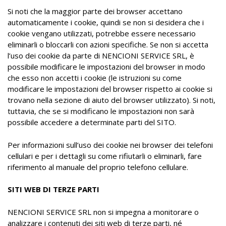
Si noti che la maggior parte dei browser accettano
automaticamente i cookie, quindi se non si desidera che i
cookie vengano utilizzati, potrebbe essere necessario
eliminarli o bloccarli con azioni specifiche. Se non si accetta
l’uso dei cookie da parte di NENCIONI SERVICE SRL, è
possibile modificare le impostazioni del browser in modo
che esso non accetti i cookie (le istruzioni su come
modificare le impostazioni del browser rispetto ai cookie si
trovano nella sezione di aiuto del browser utilizzato). Si noti,
tuttavia, che se si modificano le impostazioni non sarà
possibile accedere a determinate parti del SITO.
Per informazioni sull’uso dei cookie nei browser dei telefoni
cellulari e per i dettagli su come rifiutarli o eliminarli, fare
riferimento al manuale del proprio telefono cellulare.
SITI WEB DI TERZE PARTI
NENCIONI SERVICE SRL non si impegna a monitorare o
analizzare i contenuti dei siti web di terze parti, né