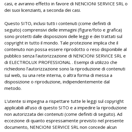
casi, e avranno effetto in favore di NENCIONI SERVICE SRL o
dei suoi licenzianti, a seconda dei casi.
Questo SITO, inclusi tutti i contenuti (come definiti di
seguito) comprensivi delle immagini (figure/foto e grafica)
sono protetti dalle disposizioni delle leggi e dei trattati sul
copyright in tutto il mondo. Tale protezione implica che il
contenuto non possa essere riprodotto o reso disponibile al
pubblico senza l’autorizzazione di NENCIONI SERVICE SRL e
di ELECTROLUX PROFESSIONAL . Esempi di utilizzo che
richiedono l’autorizzazione sono la riproduzione di contenuti
sul web, su una rete interna, o altra forma di messa a
disposizione o riproduzione, indipendentemente dal
metodo.
L’utente si impegna a rispettare tutte le leggi sul copyright
applicabili all’uso di questo SITO e a impedire la riproduzione
non autorizzata dei contenuti (come definiti di seguito). Ad
eccezione di quanto espressamente previsto nel presente
documento, NENCIONI SERVICE SRL non concede alcun