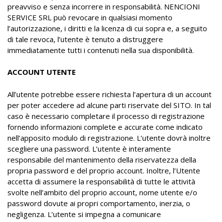
preavviso e senza incorrere in responsabilità. NENCIONI
SERVICE SRL può revocare in qualsiasi momento
l’autorizzazione, i diritti e la licenza di cui sopra e, a seguito
di tale revoca, l’utente è tenuto a distruggere
immediatamente tutti i contenuti nella sua disponibilità.
ACCOUNT UTENTE
All’utente potrebbe essere richiesta l’apertura di un account
per poter accedere ad alcune parti riservate del SITO. In tal
caso è necessario completare il processo di registrazione
fornendo informazioni complete e accurate come indicato
nell’apposito modulo di registrazione. L’utente dovrà inoltre
scegliere una password. L’utente è interamente
responsabile del mantenimento della riservatezza della
propria password e del proprio account. Inoltre, l’Utente
accetta di assumere la responsabilità di tutte le attività
svolte nell’ambito del proprio account, nome utente e/o
password dovute ai propri comportamento, inerzia, o
negligenza. L’utente si impegna a comunicare